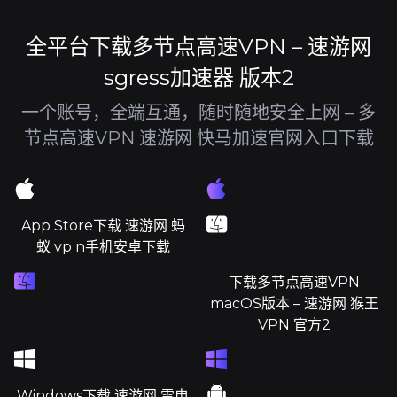
全平台下载多节点高速VPN – 速游网
sgress加速器 版本2
一个账号，全端互通，随时随地安全上网 – 多
节点高速VPN 速游网 快马加速官网入口下载
App Store下载 速游网 蚂
蚁 vp n手机安卓下载
下载多节点高速VPN
macOS版本 – 速游网 猴王
VPN 官方2
Windows下载 速游网 雷电