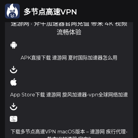
多节点高速VPN
速游网 · 斧牛加速器官网充值 带来 4K 视频
流畅体验
APK直接下载 速游网 夏时国际加速器怎么用
App Store下载 速游网 旋风加速器-vpn全球网络加速
下载多节点高速VPN macOS版本 – 速游网 疾行代理-