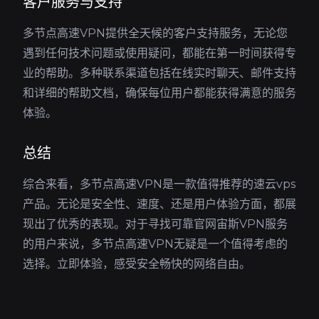
客户服务与支持
多节点高速VPN提供全天候的客户支持服务，无论您
遇到任何技术问题或使用疑问，都能在第一时间获得专
业的帮助。多种联系渠道包括在线实时聊天、邮件支持
和详细的帮助文档，确保每位用户都能获得满意的服务
体验。
总结
综合来看，多节点高速VPN是一款值得推荐的速云vps
产品。无论是安全性、速度、还是用户体验方面，都展
现出了优秀的表现。对于寻找可靠官网宙斯VPN服务
的用户来说，多节点高速VPN无疑是一个值得考虑的
选择。立即体验，感受安全畅快的网络自由。