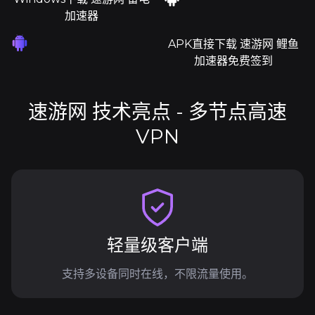
加速器
APK直接下载 速游网 鲤鱼
加速器免费签到
速游网 技术亮点 - 多节点高速
VPN
轻量级客户端
支持多设备同时在线，不限流量使用。