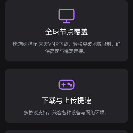
全球节点覆盖
速游网 搭配 天天VNP下载，轻松突破地域限制，确
保高速与稳定连接。
下载与上传提速
多协议支持，兼容各种设备与网络环境。