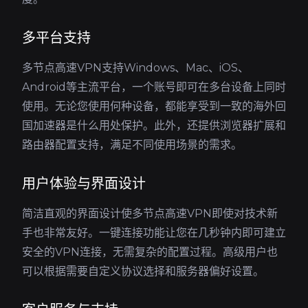
多平台支持
多节点高速VPN支持Windows、Mac、iOS、
Android等主流平台，一个账号即可在多台设备上同时
使用。无论您使用何种设备，都能享受到一致的海外回
国加速器是什么用处保护。此外，还提供浏览器扩展和
路由器配置支持，满足不同使用场景的需求。
用户体验与界面设计
简洁直观的界面设计使多节点高速VPN即使对技术新
手也非常友好。一键连接功能让您在几秒钟内即可建立
安全的VPN连接，无需复杂的配置过程。高级用户也
可以根据需要自定义协议选择和服务器偏好设置。