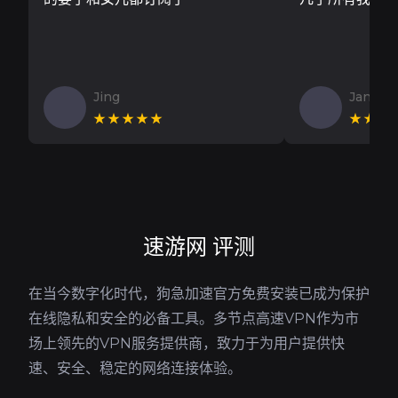
Jing
Jan V
★★★★★
★★★
速游网 评测
在当今数字化时代，狗急加速官方免费安装已成为保护
在线隐私和安全的必备工具。多节点高速VPN作为市
场上领先的VPN服务提供商，致力于为用户提供快
速、安全、稳定的网络连接体验。