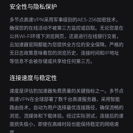
安全性与隐私保护
多节点高速VPN采用军事级别的AES-256加密技术，
确保您的在线活动不被第三方监控或窃取。无论您是在
公共Wi-Fi环境下浏览网页，还是进行在线银行交易，
云加速器官网都能为您提供全方位的安全保障。严格的
无日志政策意味着您的浏览历史、连接时间和IP地址
等信息不会被存储或共享给任何第三方。
连接速度与稳定性
速度是评估豹加速器免费质量的关键指标之一。多节点
高速VPN在全球部署了数千台高速服务器，采用智能
路由技术，自动为用户选择最优连接路径，确保流畅的
浏览、流媒体和下载体验。经过实际测试，连接后的速
度损失极小，即使在高峰时段也能保持稳定的网络速
度。